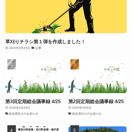
草刈りチラシ第１弾を作成しました！
2023年9月25日
記事
第3回定期総会議事録 4/25
第2回定期総会議事録 4/25
2026年4月26日
2025年5月6日
組合員向けのお知らせ
組合員向けのお知らせ