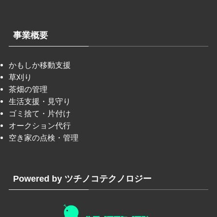
事業概要
かもしか移動支援
草刈り
茶畑の管理
生活支援・見守り
ゴミ捨て・片付け
オークション代行
空き家の点検・管理
Powered by ツチノコテクノロジー