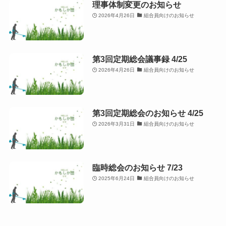
理事体制変更のお知らせ
2026年4月26日
組合員向けのお知らせ
第3回定期総会議事録 4/25
2026年4月26日
組合員向けのお知らせ
第3回定期総会のお知らせ 4/25
2026年3月31日
組合員向けのお知らせ
臨時総会のお知らせ 7/23
2025年6月24日
組合員向けのお知らせ