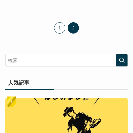
1
2
人気記事