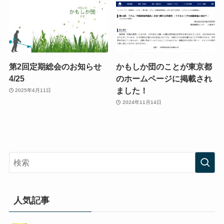
第2回定期総会のお知らせ
かもしか団のことが東京都
4/25
のホームページに掲載され
ました！
2025年4月11日
2024年11月14日
人気記事