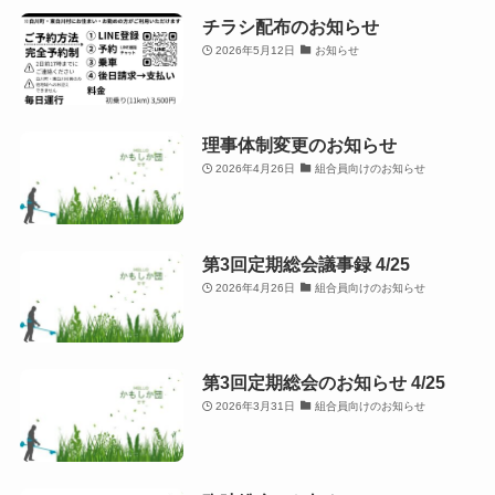
チラシ配布のお知らせ
2026年5月12日
お知らせ
理事体制変更のお知らせ
2026年4月26日
組合員向けのお知らせ
第3回定期総会議事録 4/25
2026年4月26日
組合員向けのお知らせ
第3回定期総会のお知らせ 4/25
2026年3月31日
組合員向けのお知らせ