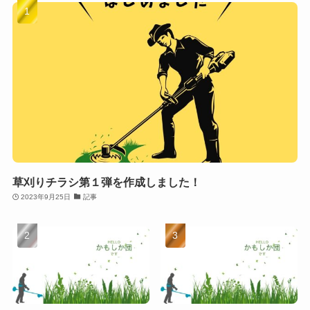
草刈りチラシ第１弾を作成しました！
2023年9月25日
記事