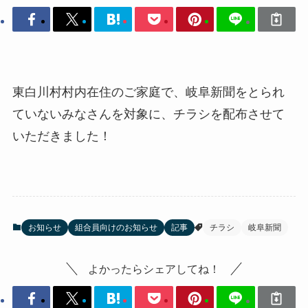
東白川村村内在住のご家庭で、岐阜新聞をとられ
ていないみなさんを対象に、チラシを配布させて
いただきました！
お知らせ
組合員向けのお知らせ
記事
チラシ
岐阜新聞
よかったらシェアしてね！