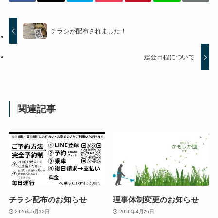
チラシが配布されました！
総会日程について
関連記事
チラシ配布のお知らせ
理事体制変更のお知らせ
2026年5月12日
2026年4月26日