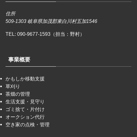
住所
509-1303 岐阜県加茂郡東白川村五加1546
TEL:
090-9677-1593（担当：野村）
事業概要
かもしか移動支援
草刈り
茶畑の管理
生活支援・見守り
ゴミ捨て・片付け
オークション代行
空き家の点検・管理