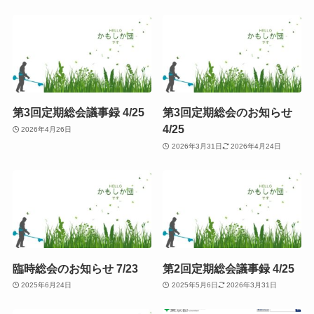
第3回定期総会議事録 4/25
第3回定期総会のお知らせ
4/25
2026年4月26日
2026年3月31日
2026年4月24日
臨時総会のお知らせ 7/23
第2回定期総会議事録 4/25
2025年6月24日
2025年5月6日
2026年3月31日