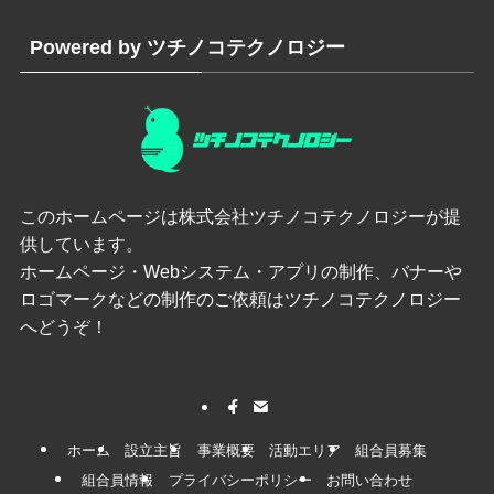
Powered by ツチノコテクノロジー
このホームページは
株式会社ツチノコテクノロジー
が提
供しています。
ホームページ・Webシステム・アプリの制作、バナーや
ロゴマークなどの制作のご依頼はツチノコテクノロジー
へどうぞ！
ホーム
設立主旨
事業概要
活動エリア
組合員募集
組合員情報
プライバシーポリシー
お問い合わせ