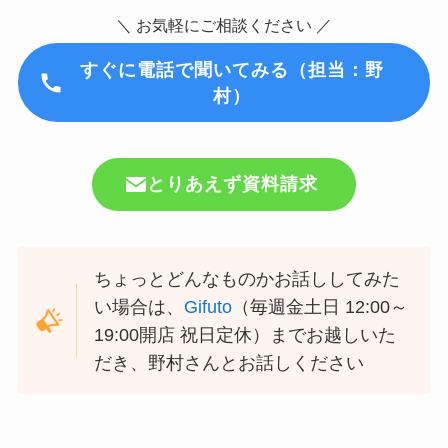
＼ お気軽にご相談ください ／
すぐに
電話で聞いてみる（担当：野
村）
とりあえず資料請求
ちょっとどんなものかお話ししてみた
い場合は、
Gifuto
（毎週金土日 12:00～
19:00開店 祝日定休）までお越しいた
だき、野村さんとお話しください