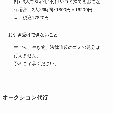
例）3人で3時間片付けやゴミ捨てをおこな
う場合 3人×3時間×1800円＝16200円
→ 税込17820円
お引き受けできないこと
生ごみ、生き物、法律違反のゴミの処分は
行えません。
予めご了承ください。
オークション代行