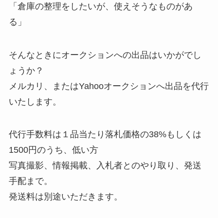
「倉庫の整理をしたいが、使えそうなものがあ
る」
そんなときにオークションへの出品はいかがでし
ょうか？
メルカリ、またはYahooオークションへ出品を代行
いたします。
代行手数料は１品当たり落札価格の38%もしくは
1500円のうち、低い方
写真撮影、情報掲載、入札者とのやり取り、発送
手配まで。
発送料は別途いただきます。