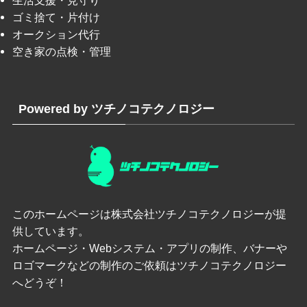
ゴミ捨て・片付け
オークション代行
空き家の点検・管理
Powered by ツチノコテクノロジー
このホームページは
株式会社ツチノコテクノロジー
が提
供しています。
ホームページ・Webシステム・アプリの制作、バナーや
ロゴマークなどの制作のご依頼はツチノコテクノロジー
へどうぞ！