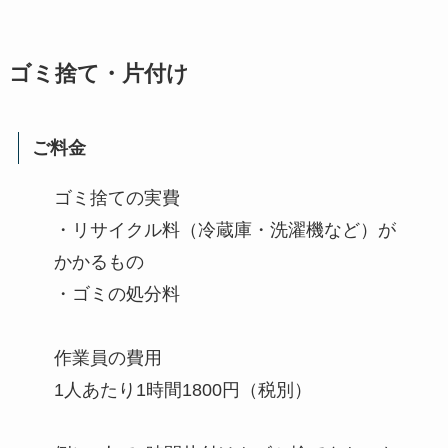
ゴミ捨て・片付け
ご料金
ゴミ捨ての実費
・リサイクル料（冷蔵庫・洗濯機など）が
かかるもの
・ゴミの処分料
作業員の費用
1人あたり1時間1800円（税別）