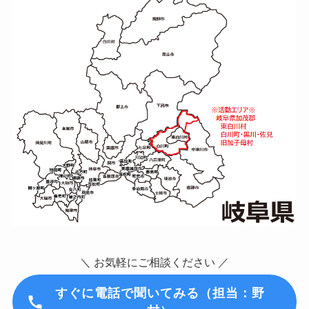
＼ お気軽にご相談ください ／
すぐに
電話で聞いてみる（担当：野