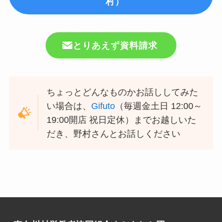
村）
とりあえず資料請求
ちょっとどんなものかお話ししてみた
い場合は、
Gifuto
（毎週金土日 12:00～
19:00開店 祝日定休）までお越しいた
だき、野村さんとお話しください