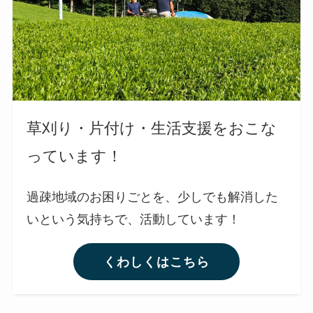
草刈り・片付け・生活支援をおこな
っています！
過疎地域のお困りごとを、少しでも解消した
いという気持ちで、活動しています！
くわしくはこちら