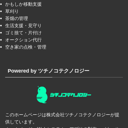
かもしか移動支援
草刈り
茶畑の管理
生活支援・見守り
ゴミ捨て・片付け
オークション代行
空き家の点検・管理
Powered by ツチノコテクノロジー
このホームページは
株式会社ツチノコテクノロジー
が提
供しています。