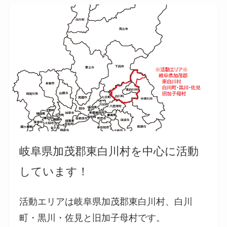
岐阜県加茂郡東白川村を中心に活動
しています！
活動エリアは岐阜県加茂郡東白川村、白川
町・黒川・佐見と旧加子母村です。