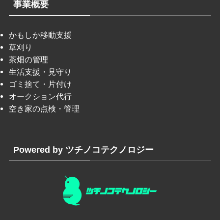
事業概要
かもしか移動支援
草刈り
茶畑の管理
生活支援・見守り
ゴミ捨て・片付け
オークション代行
空き家の点検・管理
Powered by ツチノコテクノロジー