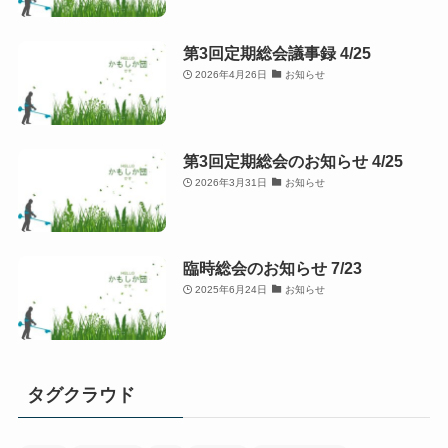
第3回定期総会議事録 4/25
2026年4月26日
お知らせ
第3回定期総会のお知らせ 4/25
2026年3月31日
お知らせ
臨時総会のお知らせ 7/23
2025年6月24日
お知らせ
タグクラウド