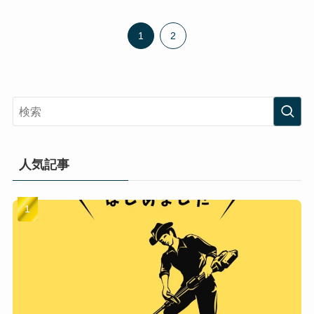
1
2
人気記事