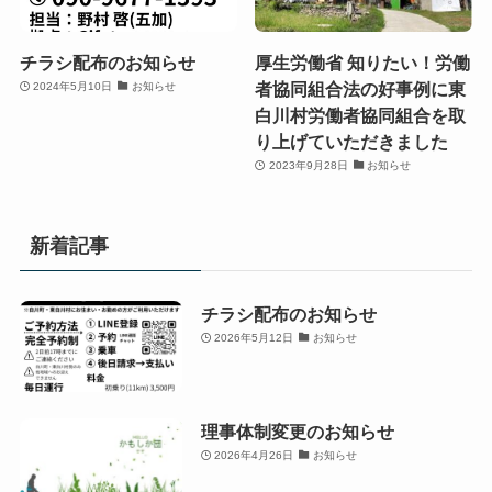
チラシ配布のお知らせ
厚生労働省 知りたい！労働
者協同組合法の好事例に東
2024年5月10日
お知らせ
白川村労働者協同組合を取
り上げていただきました
2023年9月28日
お知らせ
新着記事
チラシ配布のお知らせ
2026年5月12日
お知らせ
理事体制変更のお知らせ
2026年4月26日
お知らせ