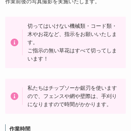
作業前後の写真撮影を実施いたします。
切ってはいけない機械類・コード類・
木やお花など、指示をお願いいたしま
す。
ご指示の無い草花はすべて切ってしま
います！
私たちはチップソーか鋸刃を使います
ので、フェンスや網や壁際は、手刈り
になりますので時間がかかります。
作業時間