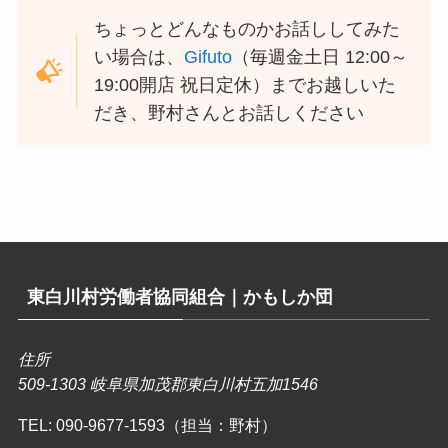
ちょっとどんなものかお話ししてみた
い場合は、
Gifuto
（毎週金土日 12:00～
19:00開店 祝日定休）までお越しいた
だき、野村さんとお話しください
東白川村労働者協同組合｜かもしか団
住所
509-1303 岐阜県加茂郡東白川村五加1546
TEL:
090-9677-1593（担当：野村）