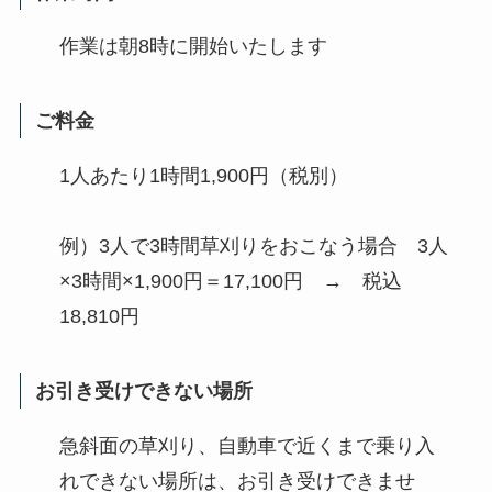
作業は朝8時に開始いたします
ご料金
1人あたり1時間1,900円（税別）
例）3人で3時間草刈りをおこなう場合 3人
×3時間×1,900円＝17,100円 → 税込
18,810円
お引き受けできない場所
急斜面の草刈り、自動車で近くまで乗り入
れできない場所は、お引き受けできませ