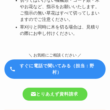
切ってはいけない機械類・コード類・木
やお花など、指示をお願いいたします。
ご指示の無い草花はすべて切ってしまい
ますのでご注意ください。
草刈りと同時に木を切る場合は、見積り
の際にお申し付けください。
＼ お気軽にご相談ください ／
すぐに
電話で聞いてみる（担当：野
村）
とりあえず資料請求