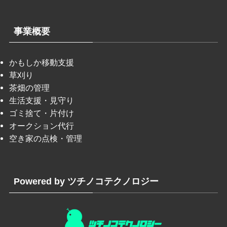
事業概要
かもしか移動支援
草刈り
茶畑の管理
生活支援・見守り
ゴミ捨て・片付け
オークション代行
空き家の点検・管理
Powered by ツチノコテクノロジー