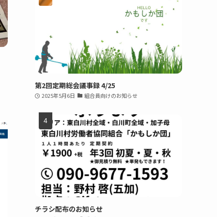
第2回定期総会議事録 4/25
2025年5月6日
組合員向けのお知らせ
チラシ配布のお知らせ