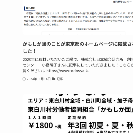
かもしか団のことが東京都のホームページに掲載さ
した！
2023年に取材いただいたご縁で、株式会社日本総合研究所 創
センター 小島明子さんに記事にしていただきました！こちら
覧ください↓ https://www.rodosya-k...
2024年11月14日
記事