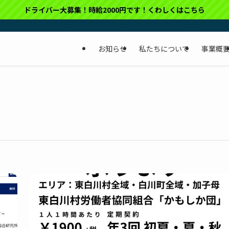
ドライバー大募集！時給2000円です！くわしくはこちら
お知らせ
私たちについて
事業概