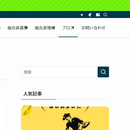
要
組合員募集
組合員情報
ブログ
お問い合わせ
人気記事