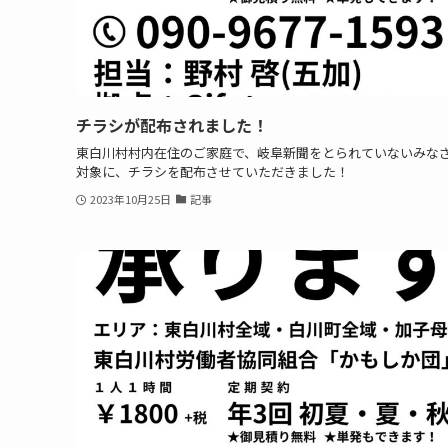
チラシが配布されました！
東白川村村内在住のご家庭で、岐阜新聞をとられていないみな
対象に、チラシを配布させていただきました！
2023年10月25日
記事