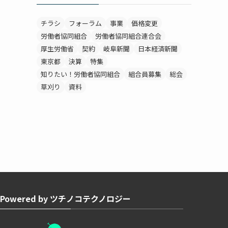
チラシ
フォーラム
事業
価格変更
労働者協同組合
労働者協同組合連合会
厚生労働省
契約
岐阜新聞
日本経済新聞
東京都
決算
特集
知りたい！労働者協同組合
組合員募集
総会
草刈り
資料
Powered by ツチノコテクノロジー