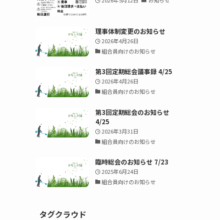
2026年5月12日
お知らせ
理事体制変更のお知らせ
2026年4月26日
組合員向けのお知らせ
第3回定期総会議事録 4/25
2026年4月26日
組合員向けのお知らせ
第3回定期総会のお知らせ
4/25
2026年3月31日
組合員向けのお知らせ
臨時総会のお知らせ 7/23
2025年6月24日
組合員向けのお知らせ
タグクラウド