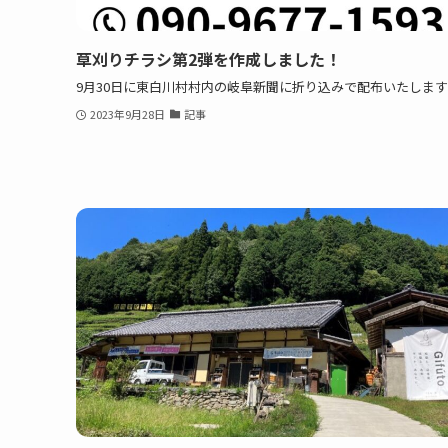
草刈りチラシ第2弾を作成しました！
9月30日に東白川村村内の岐阜新聞に折り込みで配布いたしま
2023年9月28日
記事