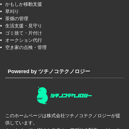
かもしか移動支援
草刈り
茶畑の管理
生活支援・見守り
ゴミ捨て・片付け
オークション代行
空き家の点検・管理
Powered by ツチノコテクノロジー
このホームページは
株式会社ツチノコテクノロジー
が提
供しています。