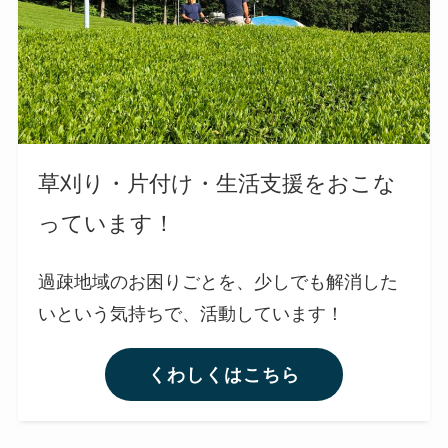
草刈り・片付け・生活支援をおこな
っています！
過疎地域のお困りごとを、少しでも解消した
いという気持ちで、活動しています！
くわしくはこちら