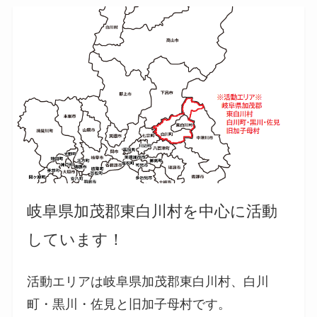
岐阜県加茂郡東白川村を中心に活動
しています！
活動エリアは岐阜県加茂郡東白川村、白川
町・黒川・佐見と旧加子母村です。