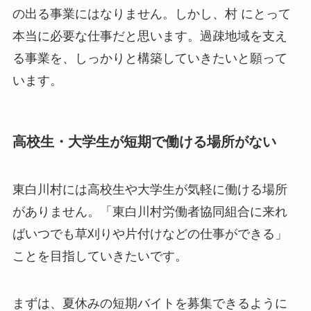
の出る事業にはなりません。しかし、村 にとって
本当に必要な仕事だと思います。過疎地域を支え
る事業を、しっかりと構築していきたいと願って
います。
高校生・大学生が短期で働ける場所がない
東白川村には高校生や大学生が気軽に働ける場所
がありません。「東白川村労働者協同組合に来れ
ばいつでも草刈りや片付けなどの仕事ができる」
ことを目指していきたいです。
まずは、夏休みの短期バイトを募集できるように