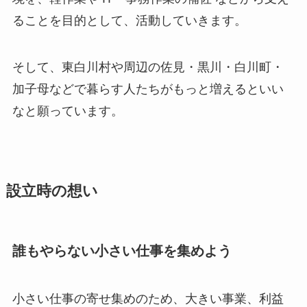
ることを目的として、活動していきます。
そして、東白川村や周辺の佐見・黒川・白川町・
加子母などで暮らす人たちがもっと増えるといい
なと願っています。
設立時の想い
誰もやらない小さい仕事を集めよう
小さい仕事の寄せ集めのため、大きい事業、利益