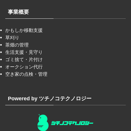
事業概要
かもしか移動支援
草刈り
茶畑の管理
生活支援・見守り
ゴミ捨て・片付け
オークション代行
空き家の点検・管理
Powered by ツチノコテクノロジー