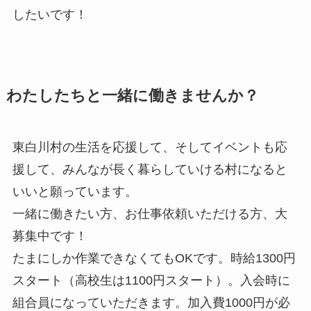
したいです！
わたしたちと一緒に働きませんか？
東白川村の生活を応援して、そしてイベントも応
援して、みんなが長く暮らしていける村になると
いいと願っています。
一緒に働きたい方、お仕事依頼いただける方、大
募集中です！
たまにしか作業できなくてもOKです。時給1300円
スタート（高校生は1100円スタート）。入会時に
組合員になっていただきます。加入費1000円が必