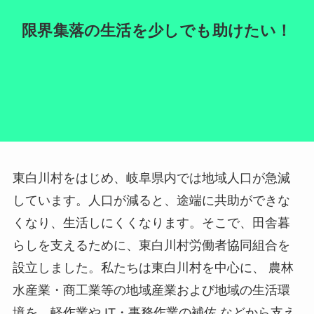
限界集落の生活を少しでも助けたい！
東白川村をはじめ、岐阜県内では地域人口が急減
しています。人口が減ると、途端に共助ができな
くなり、生活しにくくなります。そこで、田舎暮
らしを支えるために、東白川村労働者協同組合を
設立しました。私たちは東白川村を中心に、 農林
水産業・商工業等の地域産業および地域の生活環
境を、軽作業や IT・事務作業の補佐 などから支え