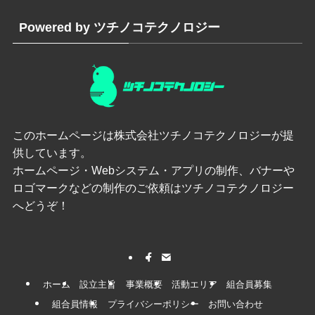
Powered by ツチノコテクノロジー
このホームページは
株式会社ツチノコテクノロジー
が提
供しています。
ホームページ・Webシステム・アプリの制作、バナーや
ロゴマークなどの制作のご依頼はツチノコテクノロジー
へどうぞ！
ホーム
設立主旨
事業概要
活動エリア
組合員募集
組合員情報
プライバシーポリシー
お問い合わせ