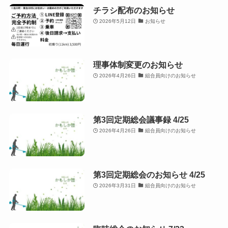
チラシ配布のお知らせ
2026年5月12日
お知らせ
理事体制変更のお知らせ
2026年4月26日
組合員向けのお知らせ
第3回定期総会議事録 4/25
2026年4月26日
組合員向けのお知らせ
第3回定期総会のお知らせ 4/25
2026年3月31日
組合員向けのお知らせ