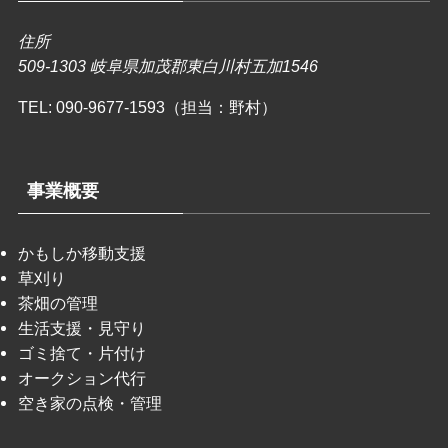
住所
509-1303 岐阜県加茂郡東白川村五加1546
TEL:
090-9677-1593（担当：野村）
事業概要
かもしか移動支援
草刈り
茶畑の管理
生活支援・見守り
ゴミ捨て・片付け
オークション代行
空き家の点検・管理